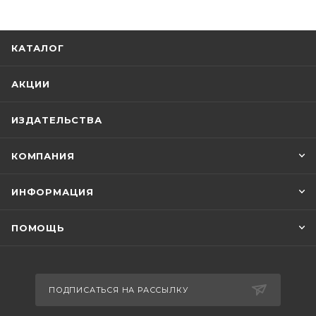
КАТАЛОГ
АКЦИИ
ИЗДАТЕЛЬСТВА
КОМПАНИЯ
ИНФОРМАЦИЯ
ПОМОЩЬ
ПОДПИСАТЬСЯ НА РАССЫЛКУ