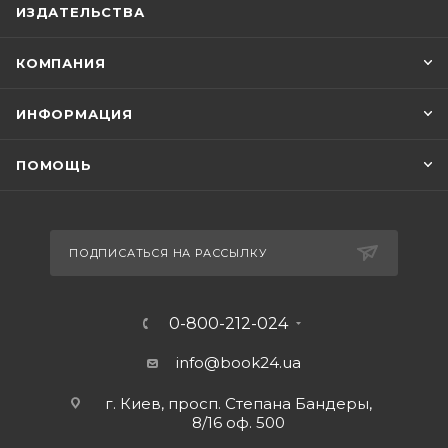
ИЗДАТЕЛЬСТВА
КОМПАНИЯ
ИНФОРМАЦИЯ
ПОМОЩЬ
ПОДПИСАТЬСЯ НА РАССЫЛКУ
0-800-212-024
info@book24.ua
г. Киев, просп. Степана Бандеры,
8/16 оф. 500