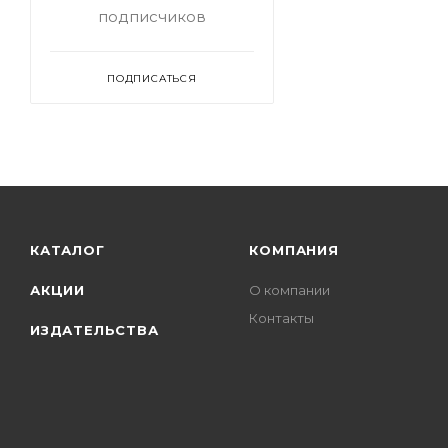
подписчиков
ПОДПИСАТЬСЯ
КАТАЛОГ
КОМПАНИЯ
АКЦИИ
О компании
Контакты
ИЗДАТЕЛЬСТВА