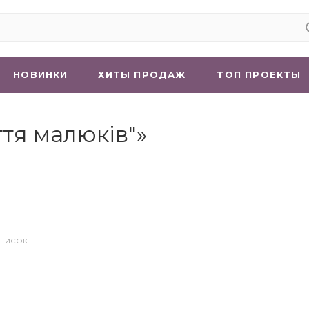
НОВИНКИ
ХИТЫ ПРОДАЖ
ТОП ПРОЕКТЫ
тя малюків"»
СПИСОК