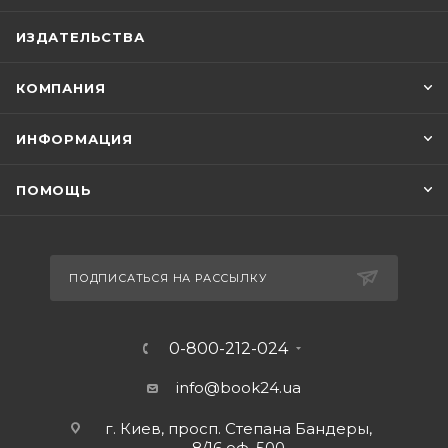
ИЗДАТЕЛЬСТВА
КОМПАНИЯ
ИНФОРМАЦИЯ
ПОМОЩЬ
ПОДПИСАТЬСЯ НА РАССЫЛКУ
0-800-212-024
info@book24.ua
г. Киев, просп. Степана Бандеры,
8/16 оф. 500