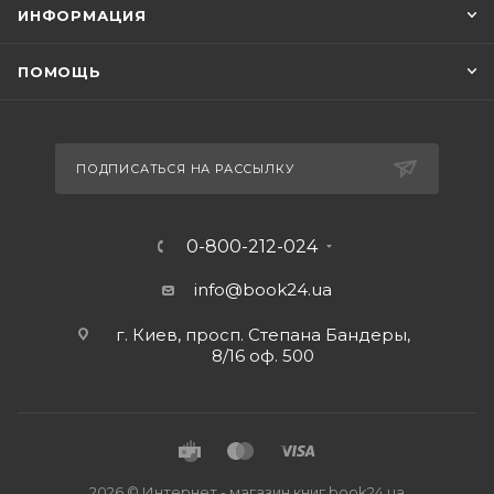
ИНФОРМАЦИЯ
ПОМОЩЬ
ПОДПИСАТЬСЯ НА РАССЫЛКУ
0-800-212-024
info@book24.ua
г. Киев, просп. Степана Бандеры,
8/16 оф. 500
2026 © Интернет - магазин книг book24.ua