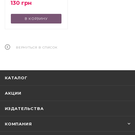
130
грн
В КОРЗИНУ
ВЕРНУТЬСЯ В СПИСОК
КАТАЛОГ
АКЦИИ
ИЗДАТЕЛЬСТВА
КОМПАНИЯ