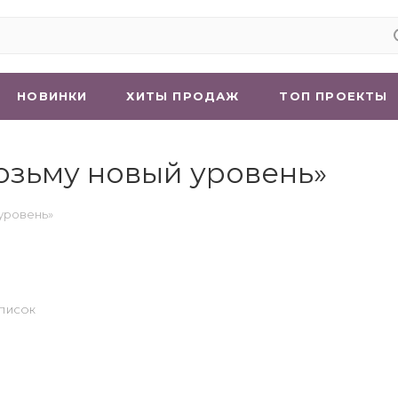
НОВИНКИ
ХИТЫ ПРОДАЖ
ТОП ПРОЕКТЫ
возьму новый уровень»
 уровень»
СПИСОК