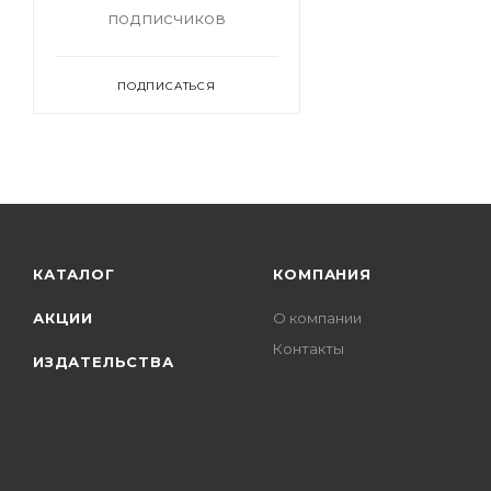
подписчиков
ПОДПИСАТЬСЯ
КАТАЛОГ
КОМПАНИЯ
АКЦИИ
О компании
Контакты
ИЗДАТЕЛЬСТВА