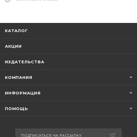
КАТАЛОГ
АКЦИИ
ИЗДАТЕЛЬСТВА
КОМПАНИЯ
ИНФОРМАЦИЯ
ПОМОЩЬ
ПОДПИСАТЬСЯ НА РАССЫЛКУ