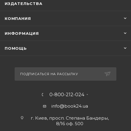
ИЗДАТЕЛЬСТВА
КОМПАНИЯ
ИНФОРМАЦИЯ
ПОМОЩЬ
ПОДПИСАТЬСЯ НА РАССЫЛКУ
0-800-212-024
info@book24.ua
г. Киев, просп. Степана Бандеры,
8/16 оф. 500