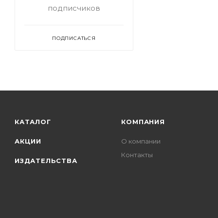
подписчиков
ПОДПИСАТЬСЯ
КАТАЛОГ
КОМПАНИЯ
АКЦИИ
О компании
Контакты
ИЗДАТЕЛЬСТВА