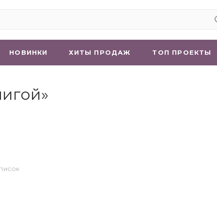
НОВИНКИ
ХИТЫ ПРОДАЖ
ТОП ПРОЕКТЫ
нигой»
СПИСОК