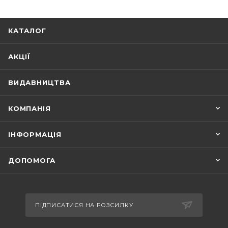
КАТАЛОГ
АКЦІЇ
ВИДАВНИЦТВА
КОМПАНІЯ
ІНФОРМАЦІЯ
ДОПОМОГА
ПІДПИСАТИСЯ НА РОЗСИЛКУ