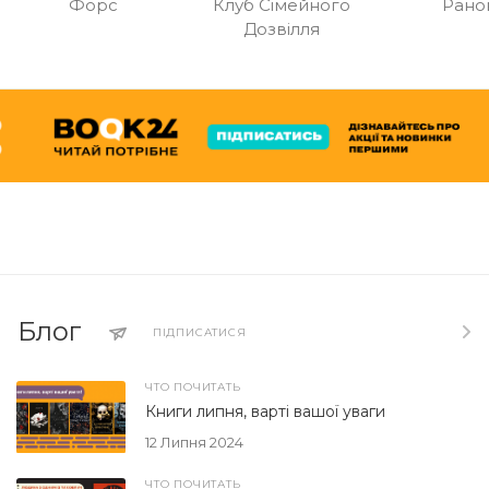
Форс
Клуб Сімейного
Рано
Дозвілля
Блог
ПІДПИСАТИСЯ
ЧТО ПОЧИТАТЬ
Книги липня, варті вашої уваги
12 Липня 2024
ЧТО ПОЧИТАТЬ