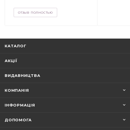
ОТЗЫВ ПОЛНОСТЬЮ
КАТАЛОГ
АКЦІЇ
ВИДАВНИЦТВА
КОМПАНІЯ
ІНФОРМАЦІЯ
ДОПОМОГА