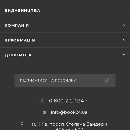
ВИДАВНИЦТВА
КОМПАНІЯ
ІНФОРМАЦІЯ
ДОПОМОГА
ПІДПИСАТИСЯ НА РОЗСИЛКУ
0-800-212-024
info@book24.ua
м. Київ, просп. Степана Бандери
8/16, оф. 500