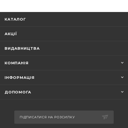
КАТАЛОГ
АКЦІЇ
ВИДАВНИЦТВА
КОМПАНІЯ
ІНФОРМАЦІЯ
ДОПОМОГА
ПІДПИСАТИСЯ НА РОЗСИЛКУ