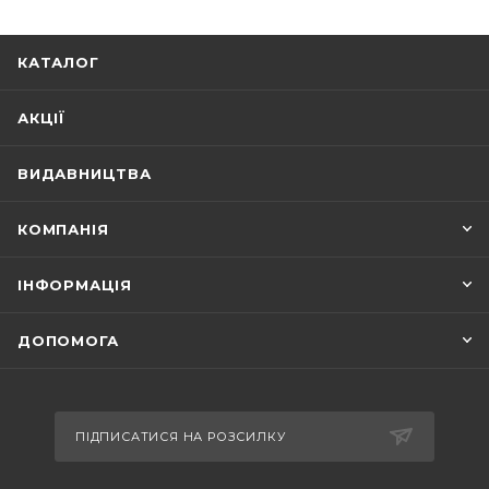
КАТАЛОГ
АКЦІЇ
ВИДАВНИЦТВА
КОМПАНІЯ
ІНФОРМАЦІЯ
ДОПОМОГА
ПІДПИСАТИСЯ НА РОЗСИЛКУ