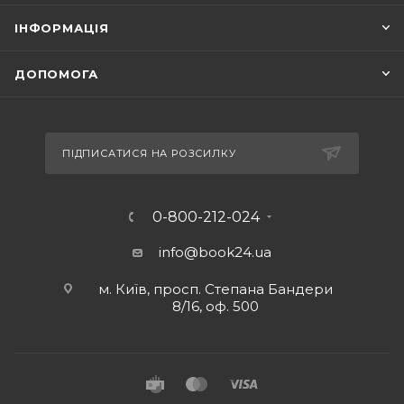
ІНФОРМАЦІЯ
ДОПОМОГА
ПІДПИСАТИСЯ НА РОЗСИЛКУ
0-800-212-024
info@book24.ua
м. Київ, просп. Степана Бандери
8/16, оф. 500