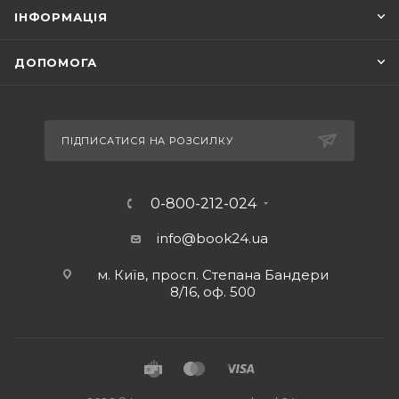
ІНФОРМАЦІЯ
ДОПОМОГА
ПІДПИСАТИСЯ НА РОЗСИЛКУ
0-800-212-024
info@book24.ua
м. Київ, просп. Степана Бандери
8/16, оф. 500