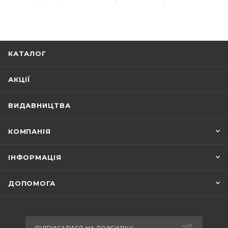
КАТАЛОГ
АКЦІЇ
ВИДАВНИЦТВА
КОМПАНІЯ
ІНФОРМАЦІЯ
ДОПОМОГА