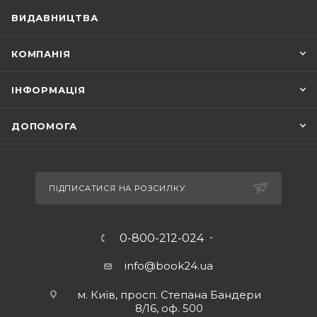
ВИДАВНИЦТВА
КОМПАНІЯ
ІНФОРМАЦІЯ
ДОПОМОГА
ПІДПИСАТИСЯ НА РОЗСИЛКУ
0-800-212-024
info@book24.ua
м. Київ, просп. Степана Бандери
8/16, оф. 500