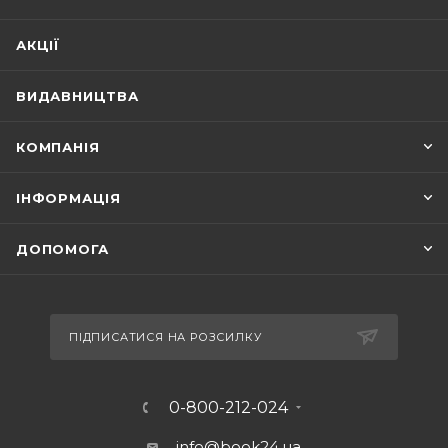
АКЦІЇ
ВИДАВНИЦТВА
КОМПАНІЯ
ІНФОРМАЦІЯ
ДОПОМОГА
ПІДПИСАТИСЯ НА РОЗСИЛКУ
0-800-212-024
info@book24.ua