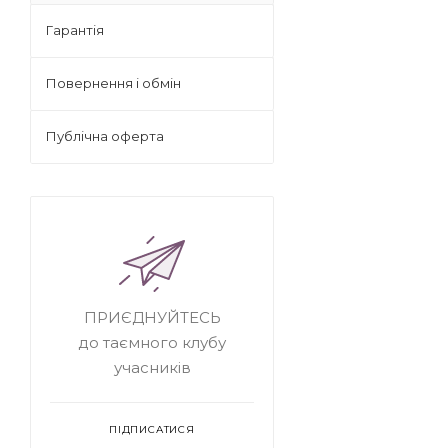
Гарантія
Повернення і обмін
Публічна оферта
ПРИЄДНУЙТЕСЬ
до таємного клубу
учасників
ПІДПИСАТИСЯ