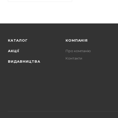
КАТАЛОГ
КОМПАНІЯ
АКЦІЇ
Про компанію
Контакти
ВИДАВНИЦТВА