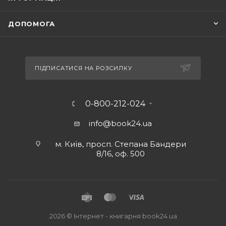
ДОПОМОГА
ПІДПИСАТИСЯ НА РОЗСИЛКУ
0-800-212-024
info@book24.ua
м. Київ, просп. Степана Бандери
8/16, оф. 500
2026 © Iнтернет - книгарня
book24.ua