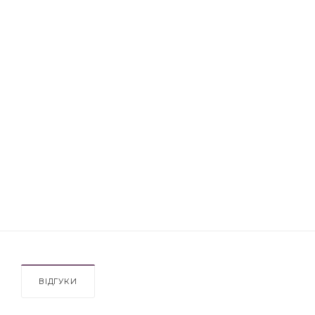
ВІДГУКИ