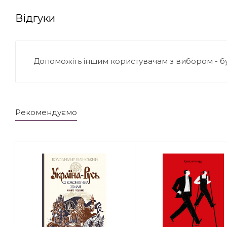
Відгуки
Допоможіть іншим користувачам з вибором - б
Рекомендуємо