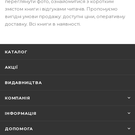
переглянути фото, ознайомитися з коротким
змістом книги і відгуками читачів. Пропонуємо
вигідні умови продажу: доступні ціни, оперативну
доставку. Всі книги в наявності.
КАТАЛОГ
АКЦІЇ
ВИДАВНИЦТВА
КОМПАНІЯ
ІНФОРМАЦІЯ
ДОПОМОГА