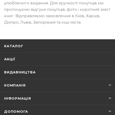
улюбленого видання. Для зручності покупців ми
пропонуємо відгуки покупців, фото і короткий зміст
книг. Відправляємо замовлення в Київ, Харків,
Дніпро, Львів, Запоріжжя та інші міста.
КАТАЛОГ
АКЦІЇ
ВИДАВНИЦТВА
КОМПАНІЯ
ІНФОРМАЦІЯ
ДОПОМОГА