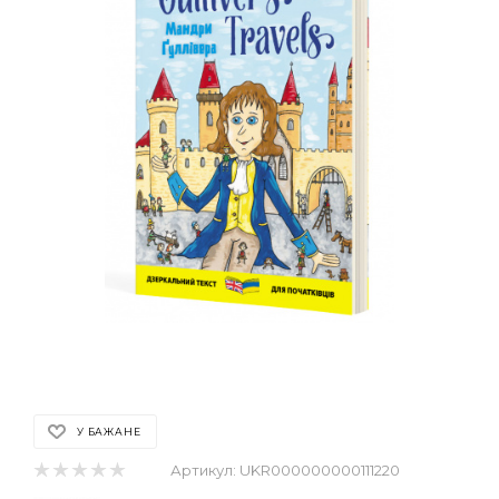
У БАЖАНЕ
Артикул:
UKR000000000111220