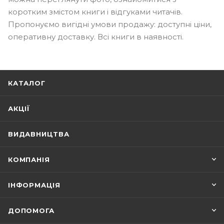
коротким змістом книги і відгуками читачів.
Пропонуємо вигідні умови продажу: доступні ціни,
оперативну доставку. Всі книги в наявності.
КАТАЛОГ
АКЦІЇ
ВИДАВНИЦТВА
КОМПАНІЯ
ІНФОРМАЦІЯ
ДОПОМОГА