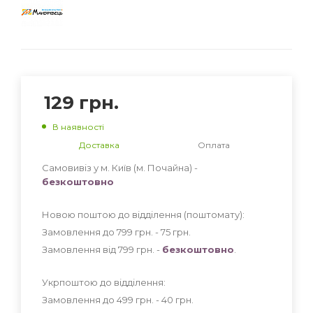
129
грн.
В наявності
Доставка
Оплата
Самовивіз у м. Київ (м. Почайна) -
безкоштовно
Новою поштою до відділення (поштомату):
Замовлення до 799 грн. - 75
грн
.
Замовлення від 799 грн. -
безкоштовно
.
Укрпоштою до відділення:
Замовлення до 499 грн. - 40
грн
.