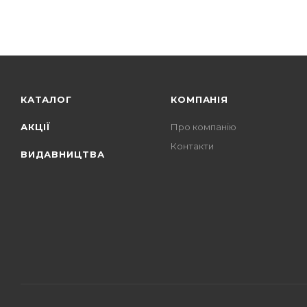
КАТАЛОГ
КОМПАНІЯ
АКЦІЇ
Про компанію
Контакти
ВИДАВНИЦТВА