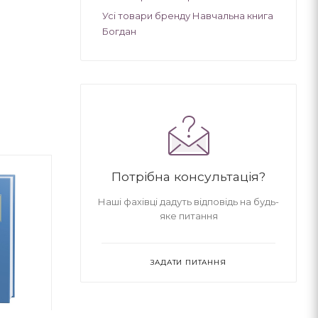
Усі товари бренду Навчальна книга
Богдан
Потрібна консультація?
Наші фахівці дадуть відповідь на будь-
яке питання
ЗАДАТИ ПИТАННЯ