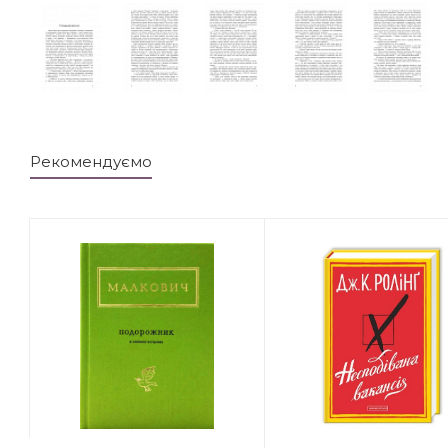
Рекомендуємо