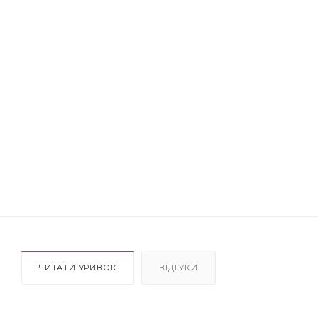
ЧИТАТИ УРИВОК
ВІДГУКИ