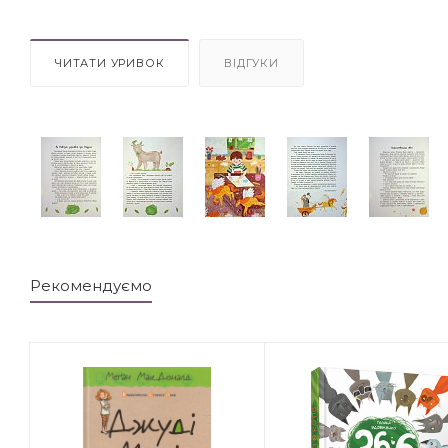
ЧИТАТИ УРИВОК
ВІДГУКИ
Рекомендуємо