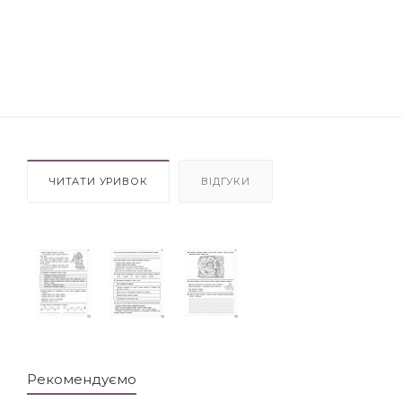
ЧИТАТИ УРИВОК
ВІДГУКИ
Рекомендуємо