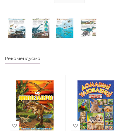
Рекомендуємо