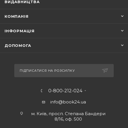
ВИДАВНИЦТВА
КОМПАНІЯ
ІНФОРМАЦІЯ
ДОПОМОГА
ПІДПИСАТИСЯ НА РОЗСИЛКУ
0-800-212-024
info@book24.ua
м. Київ, просп. Степана Бандери
8/16, оф. 500