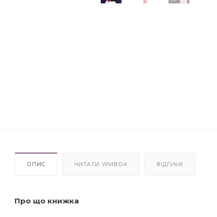
ОПИС
ЧИТАТИ УРИВОК
ВІДГУКИ
Про що книжка