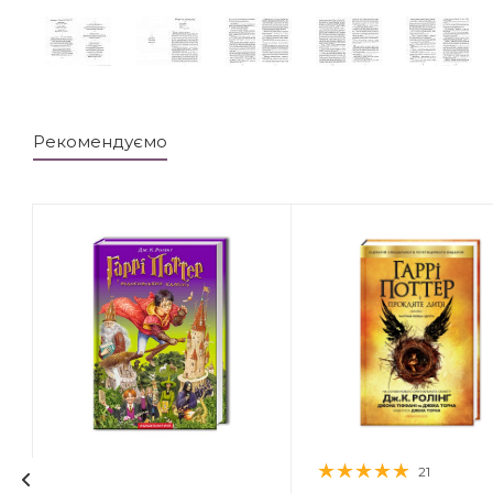
Рекомендуємо
21