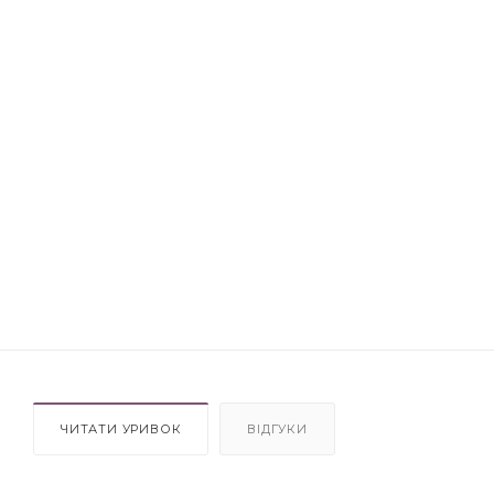
ЧИТАТИ УРИВОК
ВІДГУКИ