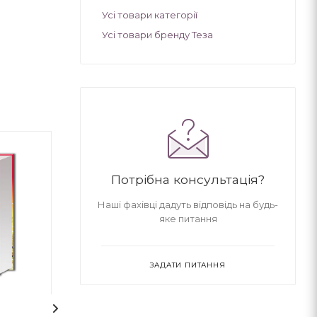
Усі товари категорії
Усі товари бренду Теза
Потрібна консультація?
Наші фахівці дадуть відповідь на будь-
яке питання
ЗАДАТИ ПИТАННЯ