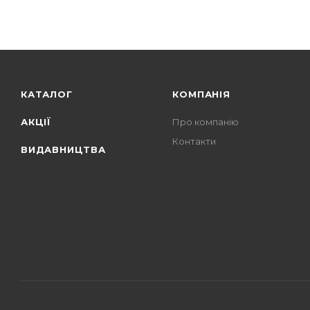
КАТАЛОГ
КОМПАНІЯ
АКЦІЇ
Про компанію
Контакти
ВИДАВНИЦТВА