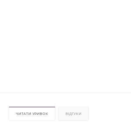
ЧИТАТИ УРИВОК
ВІДГУКИ