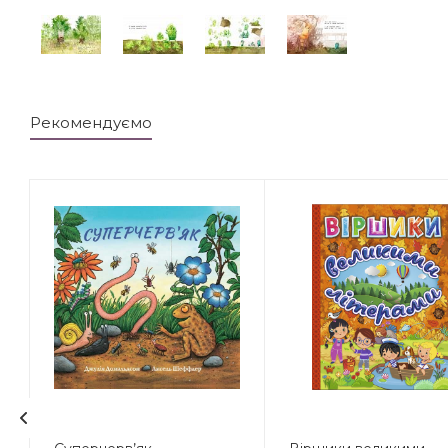
Рекомендуємо