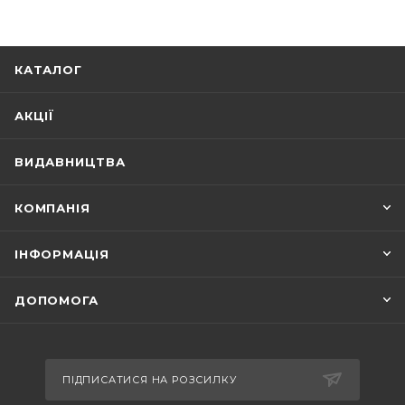
КАТАЛОГ
АКЦІЇ
ВИДАВНИЦТВА
КОМПАНІЯ
ІНФОРМАЦІЯ
ДОПОМОГА
ПІДПИСАТИСЯ НА РОЗСИЛКУ