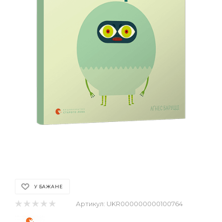
У БАЖАНЕ
Артикул:
UKR000000000100764