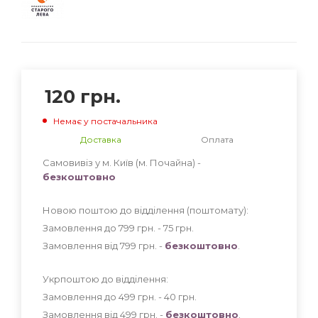
120
грн.
Немає у постачальника
Доставка
Оплата
Самовивіз у м. Київ (м. Почайна) -
безкоштовно
Новою поштою до відділення (поштомату):
Замовлення до 799 грн. - 75
грн
.
Замовлення від 799 грн. -
безкоштовно
.
Укрпоштою до відділення:
Замовлення до 499 грн. - 40
грн
.
Замовлення від 499 грн. -
безкоштовно
.