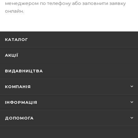
менеджером по телефону або заповнити заявку
онлайн.
КАТАЛОГ
АКЦІЇ
ВИДАВНИЦТВА
КОМПАНІЯ
ІНФОРМАЦІЯ
ДОПОМОГА