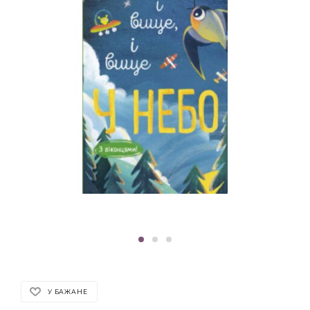
У БАЖАНЕ