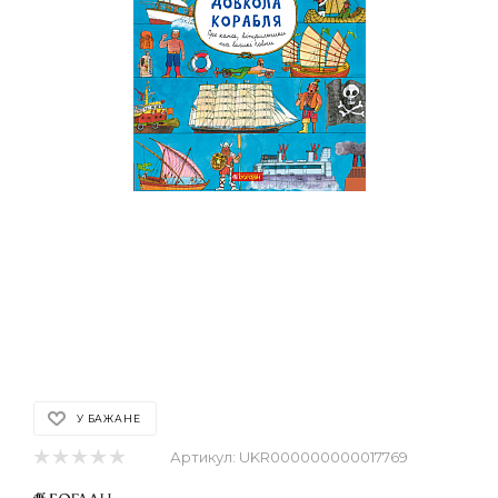
У БАЖАНЕ
Артикул:
UKR000000000017769