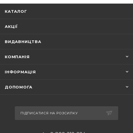
КАТАЛОГ
АКЦІЇ
ВИДАВНИЦТВА
КОМПАНІЯ
ІНФОРМАЦІЯ
ДОПОМОГА
ПІДПИСАТИСЯ НА РОЗСИЛКУ