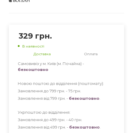
329
грн.
В наявності
Доставка
Оплата
Самовивіз у м. Київ (м. Почайна) -
безкоштовно
Новою поштою до відділення (поштомату):
Замовлення до 799 грн. - 75
грн
.
Замовлення від 799 грн. -
безкоштовно
.
Укрпоштою до відділення:
Замовлення до 499 грн. - 40
грн
.
Замовлення від 499 грн. -
безкоштовно
.