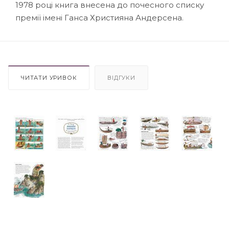
1978 році книга внесена до почесного списку
премії імені Ганса Християна Андерсена.
ЧИТАТИ УРИВОК
ВІДГУКИ