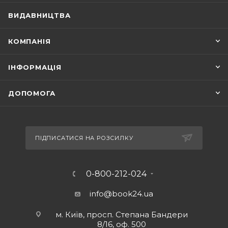
ВИДАВНИЦТВА
КОМПАНІЯ
ІНФОРМАЦІЯ
ДОПОМОГА
ПІДПИСАТИСЯ НА РОЗСИЛКУ
0-800-212-024
info@book24.ua
м. Київ, просп. Степана Бандери
8/16, оф. 500