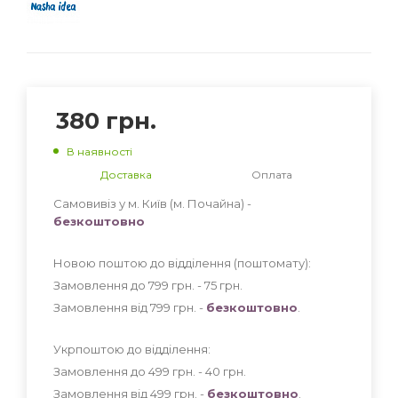
380
грн.
В наявності
Доставка
Оплата
Самовивіз у м. Київ (м. Почайна) -
безкоштовно
Новою поштою до відділення (поштомату):
Замовлення до 799 грн. - 75
грн
.
Замовлення від 799 грн. -
безкоштовно
.
Укрпоштою до відділення:
Замовлення до 499 грн. - 40
грн
.
Замовлення від 499 грн. -
безкоштовно
.