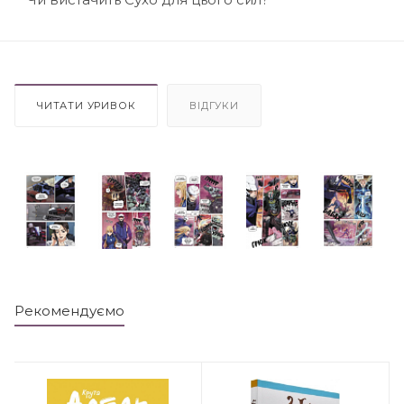
ЧИТАТИ УРИВОК
ВІДГУКИ
Рекомендуємо