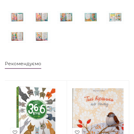
Рекомендуємо