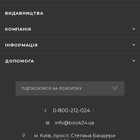
ВИДАВНИЦТВА
КОМПАНІЯ
ІНФОРМАЦІЯ
ДОПОМОГА
ПІДПИСАТИСЯ НА РОЗСИЛКУ
0-800-212-024
info@book24.ua
м. Київ, просп. Степана Бандери