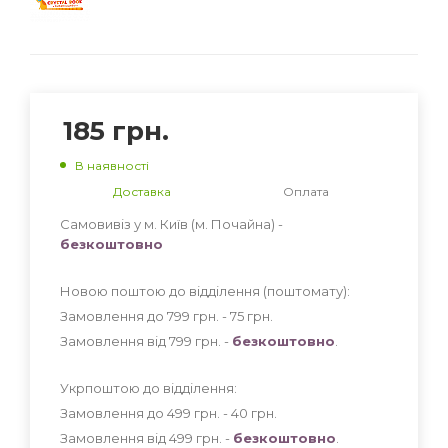
185
грн.
В наявності
Доставка
Оплата
Самовивіз у м. Київ (м. Почайна) -
безкоштовно
Новою поштою до відділення (поштомату):
Замовлення до 799 грн. - 75
грн
.
Замовлення від 799 грн. -
безкоштовно
.
Укрпоштою до відділення:
Замовлення до 499 грн. - 40
грн
.
Замовлення від 499 грн. -
безкоштовно
.