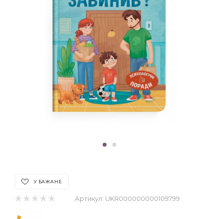
У БАЖАНЕ
Артикул:
UKR000000000109799