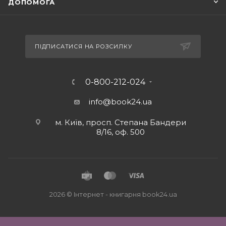
ДОПОМОГА
ПІДПИСАТИСЯ НА РОЗСИЛКУ
0-800-212-024
info@book24.ua
м. Київ, просп. Степана Бандери
8/16, оф. 500
2026 © Iнтернет - книгарня
book24.ua