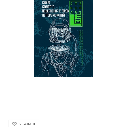
У БАЖАНЕ