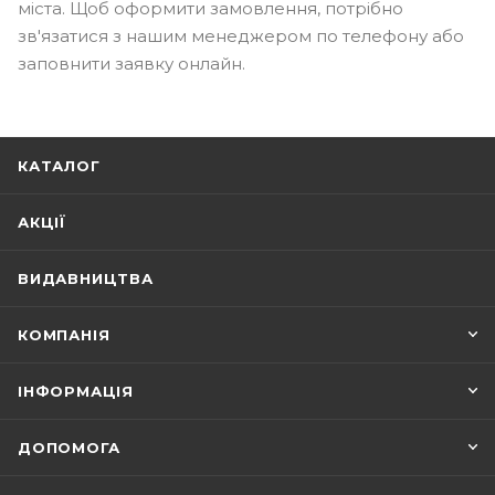
міста. Щоб оформити замовлення, потрібно
зв'язатися з нашим менеджером по телефону або
заповнити заявку онлайн.
КАТАЛОГ
АКЦІЇ
ВИДАВНИЦТВА
КОМПАНІЯ
ІНФОРМАЦІЯ
ДОПОМОГА