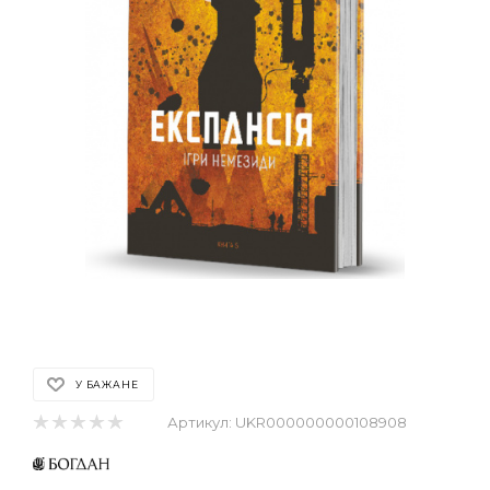
У БАЖАНЕ
Артикул:
UKR000000000108908