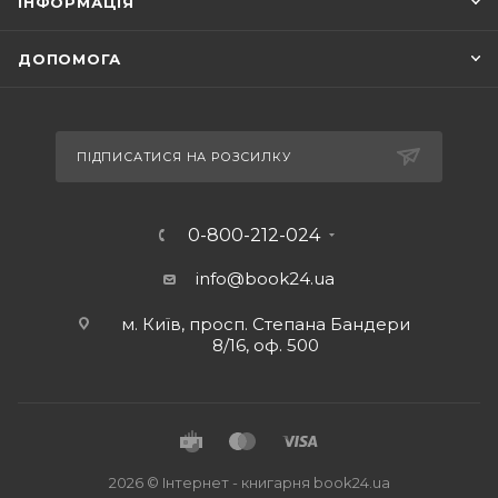
ІНФОРМАЦІЯ
ДОПОМОГА
ПІДПИСАТИСЯ НА РОЗСИЛКУ
0-800-212-024
info@book24.ua
м. Київ, просп. Степана Бандери
8/16, оф. 500
2026 © Iнтернет - книгарня
book24.ua