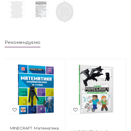
Рекомендуємо
MINECRAFT. Математика.