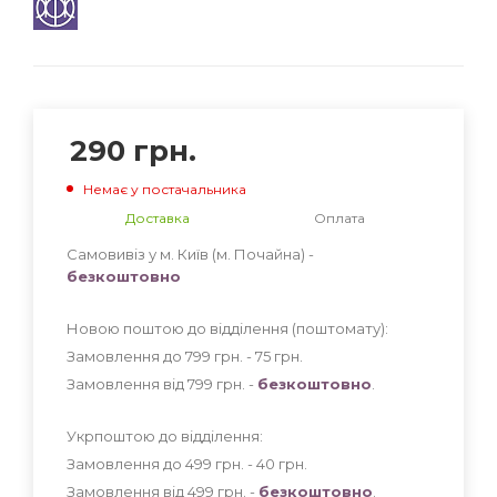
290
грн.
Немає у постачальника
Доставка
Оплата
Самовивіз у м. Київ (м. Почайна) -
безкоштовно
Новою поштою до відділення (поштомату):
Замовлення до 799 грн. - 75
грн
.
Замовлення від 799 грн. -
безкоштовно
.
Укрпоштою до відділення:
Замовлення до 499 грн. - 40
грн
.
Замовлення від 499 грн. -
безкоштовно
.