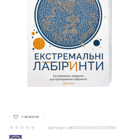
У БАЖАНЕ
Артикул:
UKR000000000023380