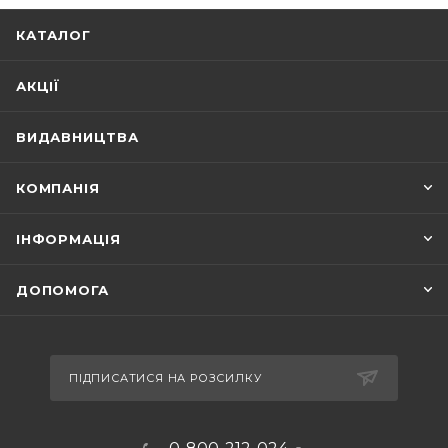
КАТАЛОГ
АКЦІЇ
ВИДАВНИЦТВА
КОМПАНІЯ
ІНФОРМАЦІЯ
ДОПОМОГА
ПІДПИСАТИСЯ НА РОЗСИЛКУ