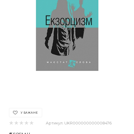
У БАЖАНЕ
Артикул:
UKR000000000008476