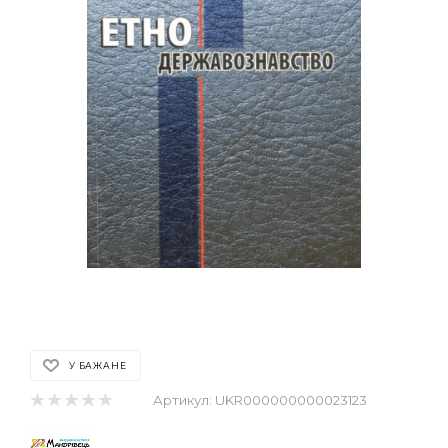
У БАЖАНЕ
Артикул:
UKR000000000023123