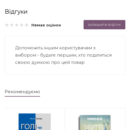
Відгуки
Немає оцінок
ЗАЛИШИТИ ВІДГУК
Допоможіть іншим користувачам з
вибором - будьте першим, хто поділиться
своєю думкою про цей товар
Рекомендуємо