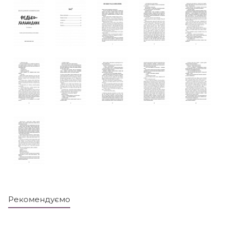
Рекомендуємо