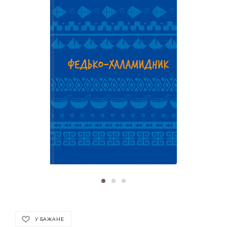
У БАЖАНЕ