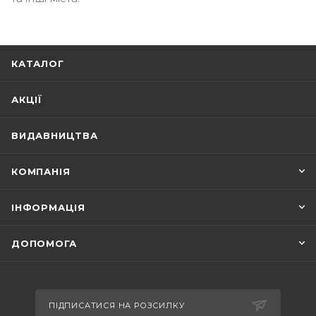
КАТАЛОГ
АКЦІЇ
ВИДАВНИЦТВА
КОМПАНІЯ
ІНФОРМАЦІЯ
ДОПОМОГА
ПІДПИСАТИСЯ НА РОЗСИЛКУ