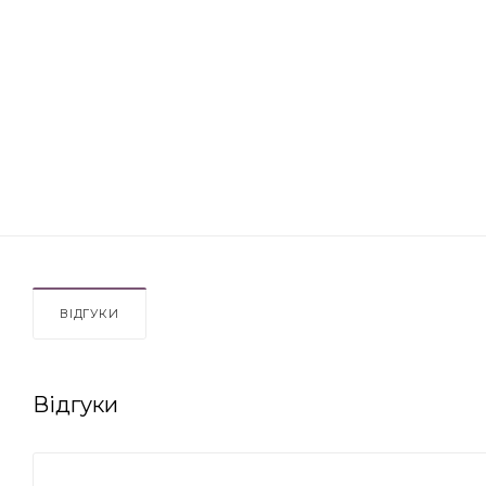
ВІДГУКИ
Відгуки