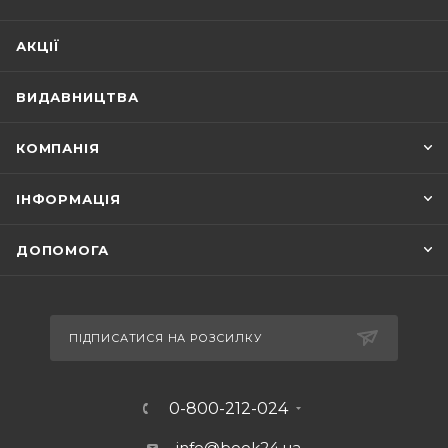
АКЦІЇ
ВИДАВНИЦТВА
КОМПАНІЯ
ІНФОРМАЦІЯ
ДОПОМОГА
ПІДПИСАТИСЯ НА РОЗСИЛКУ
0-800-212-024
info@book24.ua