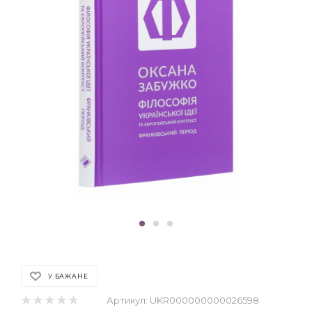
У БАЖАНЕ
Артикул:
UKR000000000026598