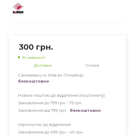
300
грн.
В наявності
Доставка
Оплата
Самовивіз у м. Київ (м. Почайна) -
безкоштовно
Новою поштою до відділення (поштомату):
Замовлення до 799 грн. - 75
грн
.
Замовлення від 799 грн. -
безкоштовно
.
Укрпоштою до відділення:
Замовлення до 499 грн. - 40
грн
.