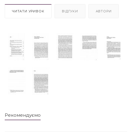
ЧИТАТИ УРИВОК
ВІДГУКИ
АВТОРИ
Рекомендуємо