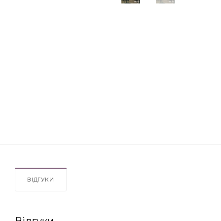
ВІДГУКИ
Відгуки