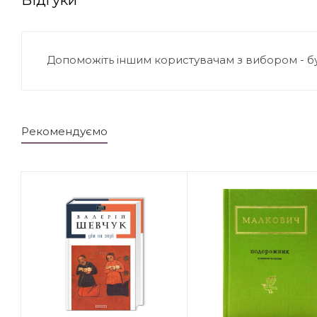
Допоможіть іншим користувачам з вибором - б
Рекомендуємо