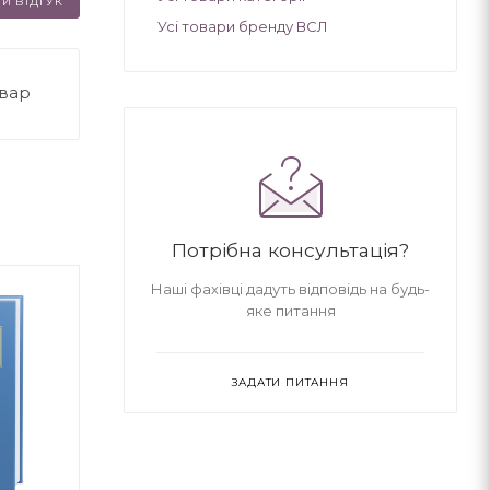
И ВІДГУК
Усі товари бренду ВСЛ
овар
Потрібна консультація?
Наші фахівці дадуть відповідь на будь-
яке питання
ЗАДАТИ ПИТАННЯ