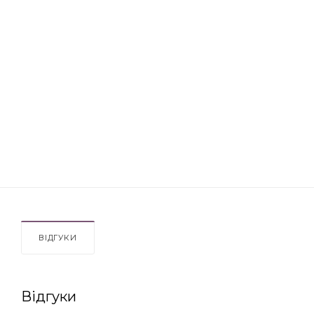
ВІДГУКИ
Відгуки