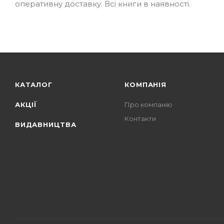
оперативну доставку. Всі книги в наявності.
КАТАЛОГ
КОМПАНІЯ
АКЦІЇ
Про компанію
Контакти
ВИДАВНИЦТВА