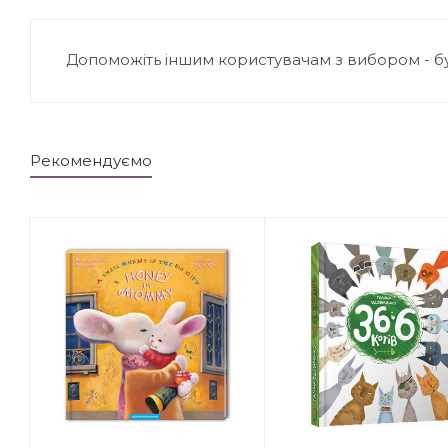
Допоможіть іншим користувачам з вибором - б
Рекомендуємо