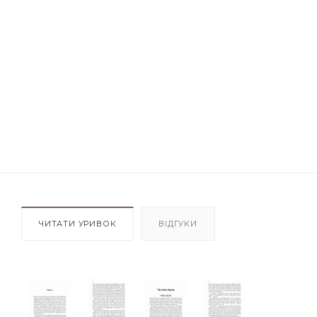
ЧИТАТИ УРИВОК
ВІДГУКИ