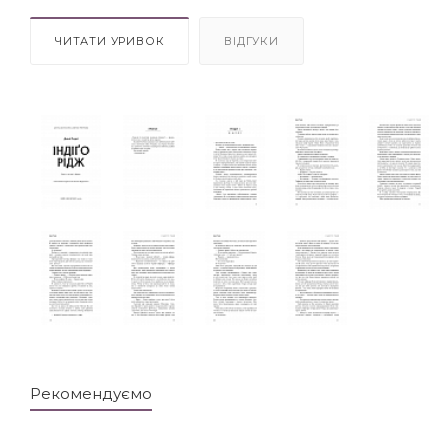
ЧИТАТИ УРИВОК
ВІДГУКИ
Рекомендуємо