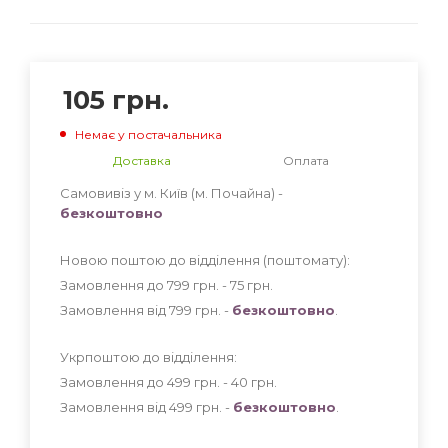
105
грн.
Немає у постачальника
Доставка
Оплата
Самовивіз у м. Київ (м. Почайна) -
безкоштовно
Новою поштою до відділення (поштомату):
Замовлення до 799 грн. - 75
грн
.
Замовлення від 799 грн. -
безкоштовно
.
Укрпоштою до відділення:
Замовлення до 499 грн. - 40
грн
.
Замовлення від 499 грн. -
безкоштовно
.