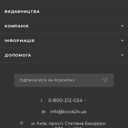
ВИДАВНИЦТВА
КОМПАНІЯ
ІНФОРМАЦІЯ
ДОПОМОГА
ПІДПИСАТИСЯ НА РОЗСИЛКУ
0-800-212-024
info@book24.ua
м. Київ, просп. Степана Бандери